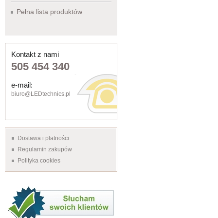
Pełna lista produktów
Kontakt z nami
505 454 340
e-mail:
biuro@LEDtechnics.pl
Dostawa i płatności
Regulamin zakupów
Polityka cookies