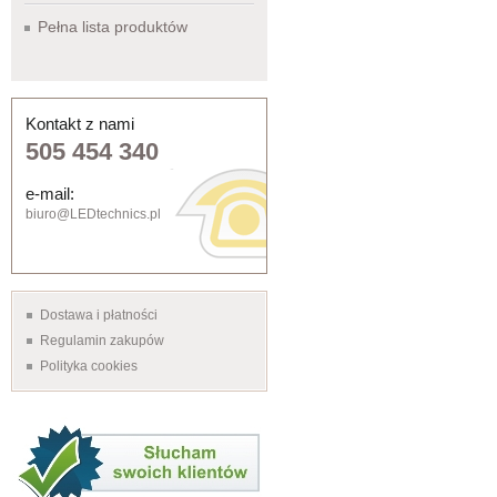
Pełna lista produktów
Kontakt z nami
505 454 340
e-mail:
biuro@LEDtechnics.pl
Dostawa i płatności
Regulamin zakupów
Polityka cookies