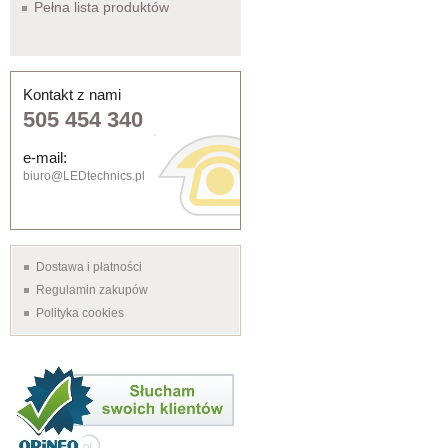
Pełna lista produktów
Kontakt z nami
505 454 340
e-mail:
biuro@LEDtechnics.pl
Dostawa i płatności
Regulamin zakupów
Polityka cookies