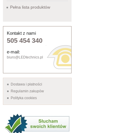
Pełna lista produktów
Kontakt z nami
505 454 340
e-mail:
biuro@LEDtechnics.pl
Dostawa i płatności
Regulamin zakupów
Polityka cookies