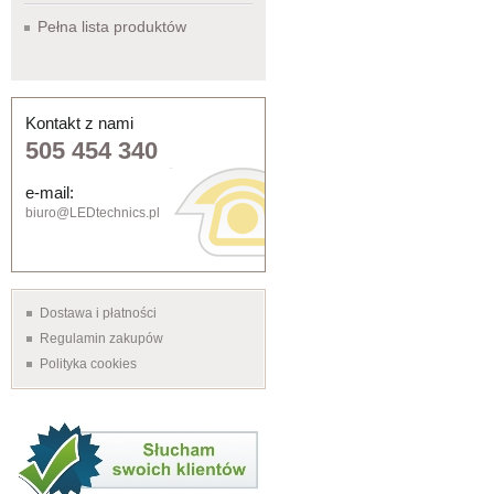
Pełna lista produktów
Kontakt z nami
505 454 340
e-mail:
biuro@LEDtechnics.pl
Dostawa i płatności
Regulamin zakupów
Polityka cookies