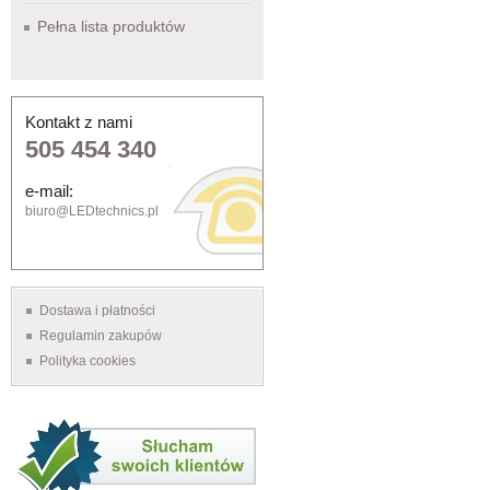
Pełna lista produktów
Kontakt z nami
505 454 340
e-mail:
biuro@LEDtechnics.pl
Dostawa i płatności
Regulamin zakupów
Polityka cookies