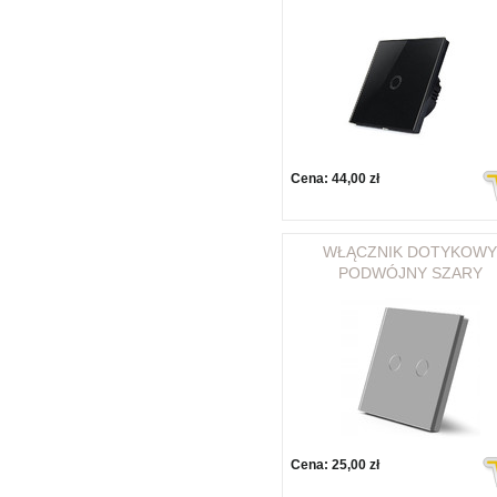
Cena:
44,00 zł
WŁĄCZNIK DOTYKOWY
PODWÓJNY SZARY
Cena:
25,00 zł