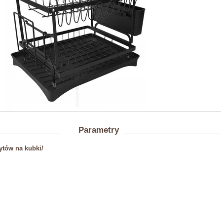
Parametry
ytów na kubki/