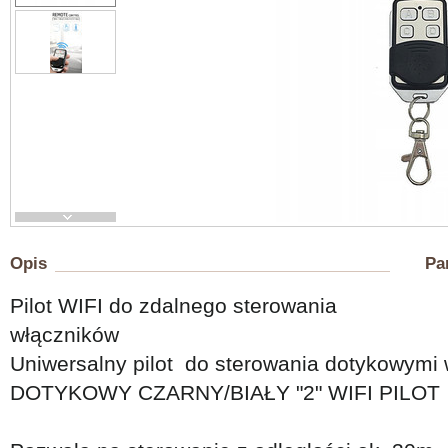
Opis
Pa
Pilot WIFI do zdalnego sterowania
włączników
Uniwersalny pilot do sterowania dotykowymi 
DOTYKOWY CZARNY/BIAŁY "2" WIFI PILOT