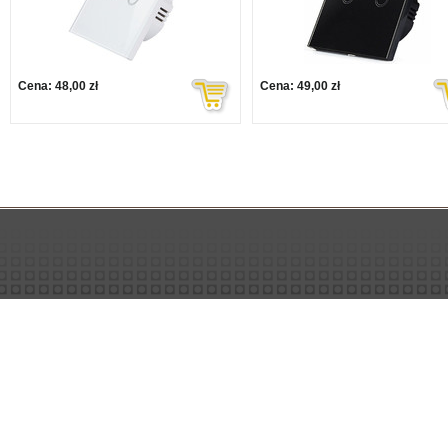
Cena:
48,00 zł
Cena:
49,00 zł