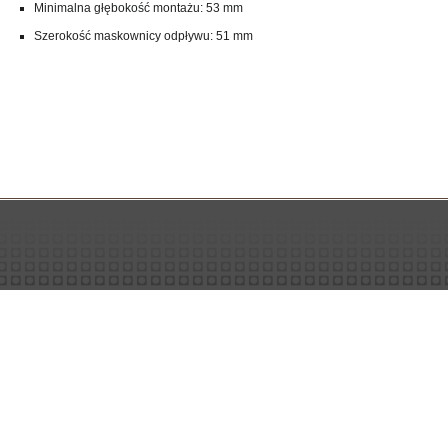
Minimalna głębokość montażu: 53 mm
Szerokość maskownicy odpływu: 51 mm