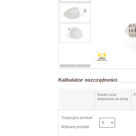
Kalkulator oszczędności
Średni czas
P
świecenia na dobę
Tradycyjny produkt
Wybrany produkt