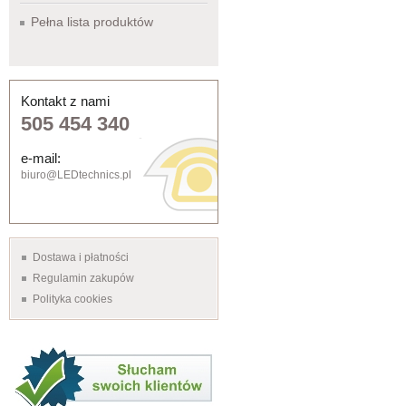
Pełna lista produktów
Kontakt z nami
505 454 340
e-mail:
biuro@LEDtechnics.pl
Dostawa i płatności
Regulamin zakupów
Polityka cookies