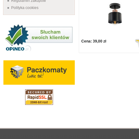
Regulamin zakupów
Polityka cookies
Cena:
39,00 zł