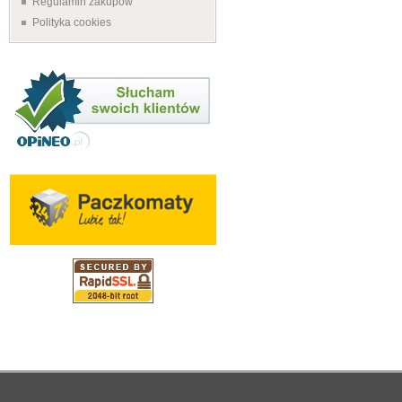
Regulamin zakupów
Polityka cookies